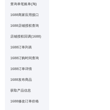
查询单笔账单(淘)
1688商家应用接口
1688店铺授权查询
店铺授权回调(1688)
1688订单列表
1688订购时间查询
1688订单详情
1688发布商品
获取产品信息
1688修改订单价格