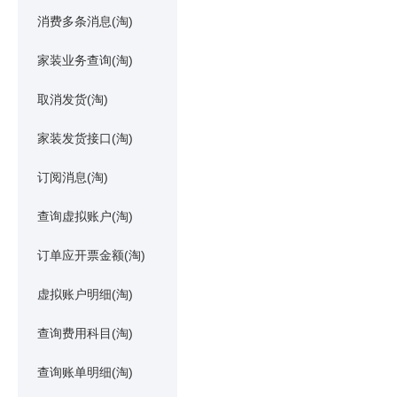
消费多条消息(淘)
家装业务查询(淘)
取消发货(淘)
家装发货接口(淘)
订阅消息(淘)
查询虚拟账户(淘)
订单应开票金额(淘)
虚拟账户明细(淘)
查询费用科目(淘)
查询账单明细(淘)