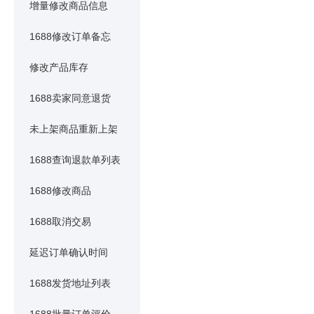
增量修改商品信息
1688修改订单备忘
修改产品库存
1688卖家同意退货
未上架商品重新上架
1688查询退款单列表
1688修改商品
1688取消交易
延迟订单确认时间
1688发货地址列表