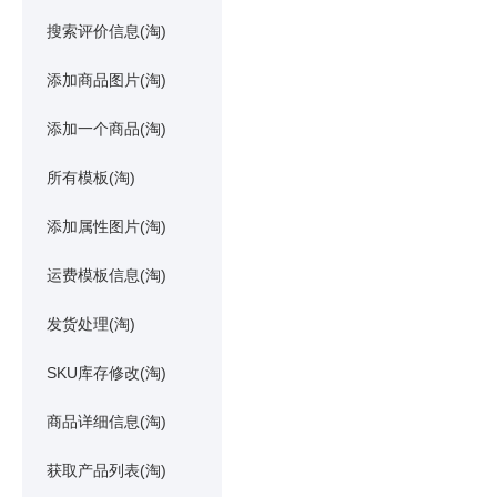
搜索评价信息(淘)
添加商品图片(淘)
添加一个商品(淘)
所有模板(淘)
添加属性图片(淘)
运费模板信息(淘)
发货处理(淘)
SKU库存修改(淘)
商品详细信息(淘)
获取产品列表(淘)