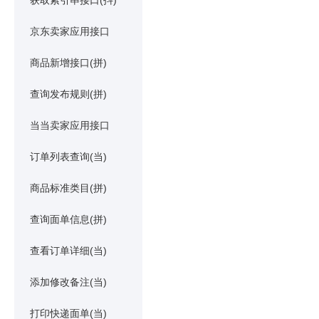
获取索引串接口(抖)
京东卖家应用接口
商品新增接口(拼)
查询发布规则(拼)
当当卖家应用接口
订单列表查询(当)
商品标准类目(拼)
查询面单信息(拼)
查看订单详细(当)
添加修改备注(当)
打印快递面单(当)