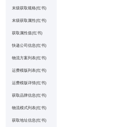
末级获取规格(红书)
末级获取属性(红书)
获取属性值(红书)
快递公司信息(红书)
物流方案列表(红书)
运费模版列表(红书)
运费模版详情(红书)
获取品牌信息(红书)
物流模式列表(红书)
获取地址信息(红书)