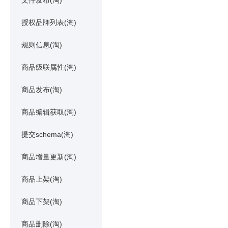
文件发布(淘)
授权品牌列表(淘)
规则信息(淘)
商品级联属性(淘)
商品发布(淘)
商品编辑获取(淘)
提交schema(淘)
商品增量更新(淘)
商品上架(淘)
商品下架(淘)
商品删除(淘)