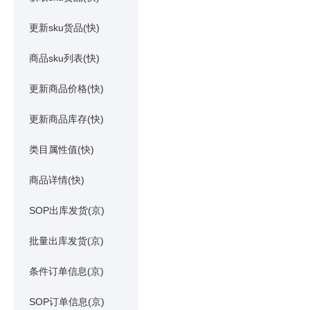
更新sku货品(快)
商品sku列表(快)
更新商品价格(快)
更新商品库存(快)
类目属性值(快)
商品详情(快)
SOP出库发货(京)
批量出库发货(京)
条件订单信息(京)
SOP订单信息(京)