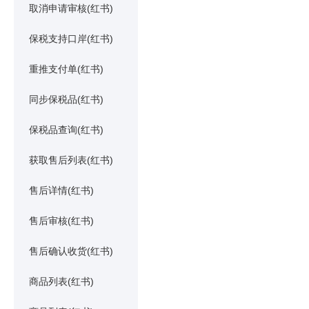
取消申请审核(红书)
保税支持口岸(红书)
重推支付单(红书)
同步保税品(红书)
保税品查询(红书)
获取售后列表(红书)
售后详情(红书)
售后审核(红书)
售后确认收货(红书)
商品列表(红书)