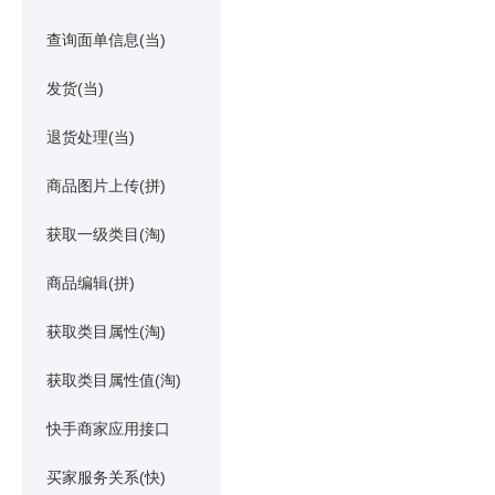
查询面单信息(当)
发货(当)
退货处理(当)
商品图片上传(拼)
获取一级类目(淘)
商品编辑(拼)
获取类目属性(淘)
获取类目属性值(淘)
快手商家应用接口
买家服务关系(快)