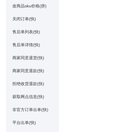
改商品sku价格(拼)
关闭订单(快)
售后单列表(快)
售后单详情(快)
商家同意退货(快)
商家同意退款(快)
拒绝收货退款(快)
获取网点信息(快)
非官方订单出单(快)
平台出单(快)