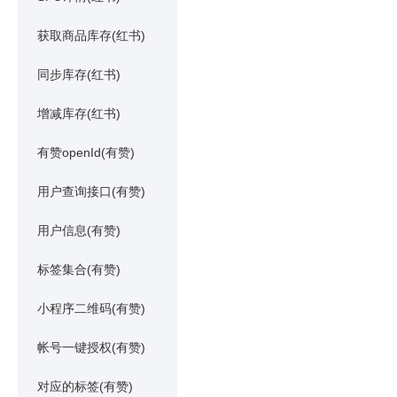
获取商品库存(红书)
同步库存(红书)
增减库存(红书)
有赞openId(有赞)
用户查询接口(有赞)
用户信息(有赞)
标签集合(有赞)
小程序二维码(有赞)
帐号一键授权(有赞)
对应的标签(有赞)