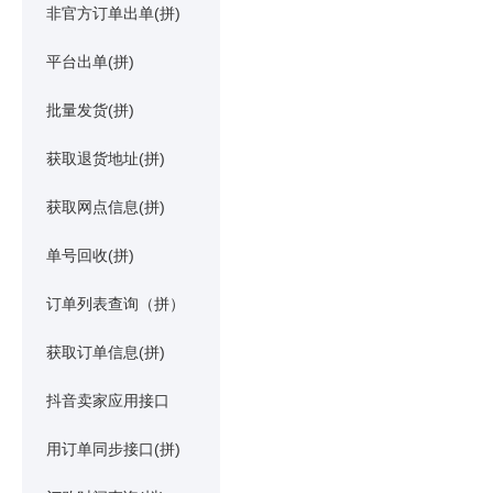
非官方订单出单(拼)
平台出单(拼)
批量发货(拼)
获取退货地址(拼)
获取网点信息(拼)
单号回收(拼)
订单列表查询（拼）
获取订单信息(拼)
抖音卖家应用接口
用订单同步接口(拼)