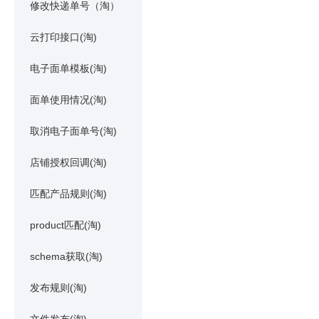
修改快递单号（淘）
云打印接口(淘)
电子面单模板(淘)
面单使用情况(淘)
取消电子面单号(淘)
店铺授权回调(淘)
匹配产品规则(淘)
product匹配(淘)
schema获取(淘)
发布规则(淘)