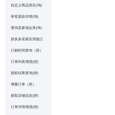
自定义商品类目(淘)
单笔退款详情(淘)
查询卖家地址库(淘）
拼多多卖家应用接口
订购时间查询（拼）
订单列表增强(拼)
授权结果查询(拼)
增量订单（拼）
获取店铺信息(拼)
订单详情增强(拼)