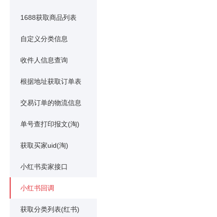
1688获取商品列表
自定义分类信息
收件人信息查询
根据地址获取订单表
交易订单的物流信息
单号查打印报文(淘)
获取买家uid(淘)
小红书卖家接口
小红书回调
获取分类列表(红书)