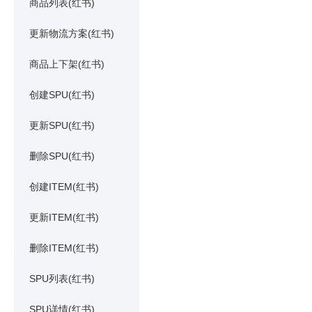
商品列表(红书)
更新物流方案(红书)
商品上下架(红书)
创建SPU(红书)
更新SPU(红书)
删除SPU(红书)
创建ITEM(红书)
更新ITEM(红书)
删除ITEM(红书)
SPU列表(红书)
SPU详情(红书)