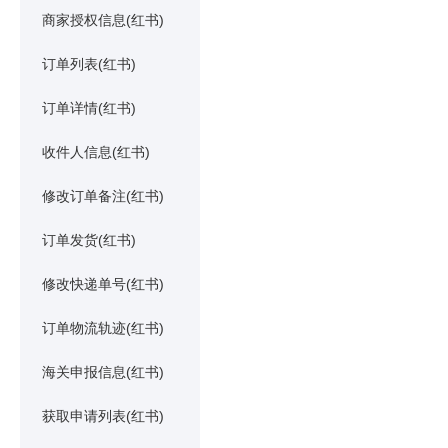
商家授权信息(红书)
订单列表(红书)
订单详情(红书)
收件人信息(红书)
修改订单备注(红书)
订单发货(红书)
修改快递单号(红书)
订单物流轨迹(红书)
海关申报信息(红书)
获取申请列表(红书)