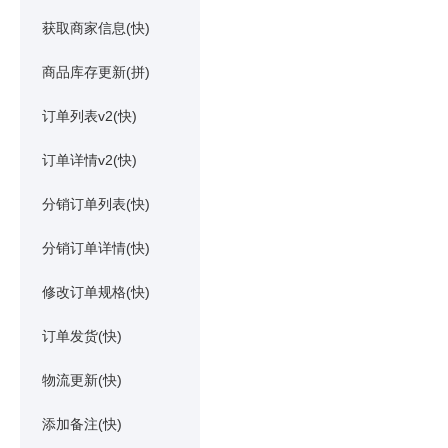
获取商家信息(快)
商品库存更新(拼)
订单列表v2(快)
订单详情v2(快)
分销订单列表(快)
分销订单详情(快)
修改订单规格(快)
订单发货(快)
物流更新(快)
添加备注(快)