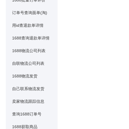
1688批量订单评价
订单号查询面单(淘)
用id查退款单详情
1688查询退款单详情
1688物流公司列表
自联物流公司列表
1688物流发货
自己联系物流发货
卖家物流跟踪信息
查询1688订单号
1688获取商品