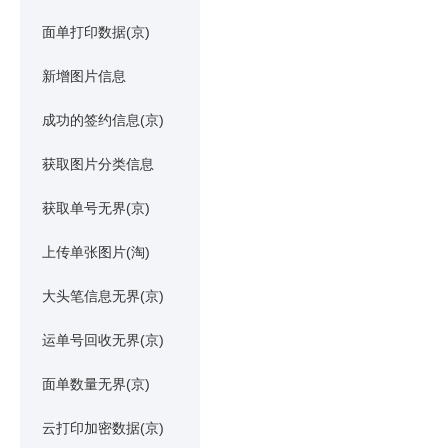
面单打印数据(京)
新增图片信息
成功的签约信息(京)
获取图片分类信息
获取单号无界(京)
上传单张图片(淘)
大头笔信息无界(京)
运单号回收无界(京)
面单数量无界(京)
云打印加密数据(京)