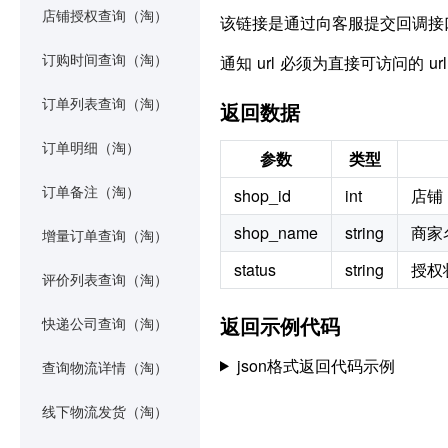
店铺授权查询（淘）
该链接是通过向客服提交回调接
通知 url 必须为直接可访问的 
订购时间查询（淘）
订单列表查询（淘）
返回数据
订单明细（淘）
参数
类型
shop_id
int
店铺 
订单备注（淘）
shop_name
string
商家
增量订单查询（淘）
status
string
授权状
评价列表查询（淘）
返回示例代码
快递公司查询（淘）
json格式返回代码示例
查询物流详情（淘）
线下物流发货（淘）