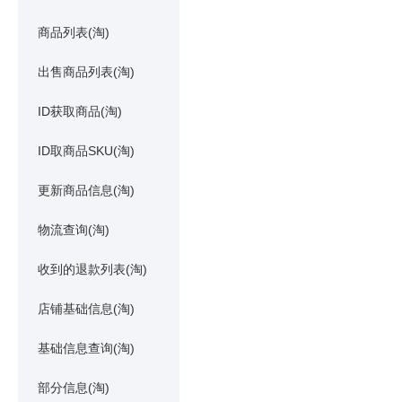
商品列表(淘)
出售商品列表(淘)
ID获取商品(淘)
ID取商品SKU(淘)
更新商品信息(淘)
物流查询(淘)
收到的退款列表(淘)
店铺基础信息(淘)
基础信息查询(淘)
部分信息(淘)