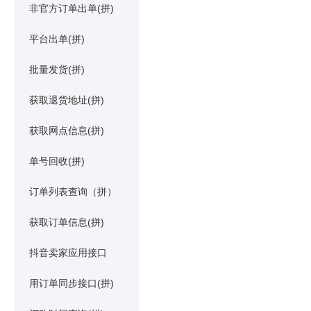
非官方订单出单(拼)
平台出单(拼)
批量发货(拼)
获取退货地址(拼)
获取网点信息(拼)
单号回收(拼)
订单列表查询（拼）
获取订单信息(拼)
抖音卖家应用接口
用订单同步接口(拼)