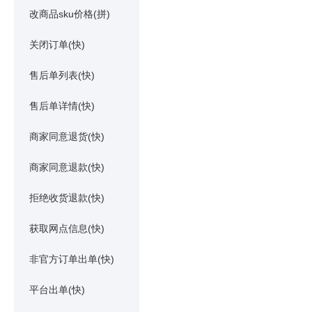
改商品sku价格(拼)
关闭订单(快)
售后单列表(快)
售后单详情(快)
商家同意退货(快)
商家同意退款(快)
拒绝收货退款(快)
获取网点信息(快)
非官方订单出单(快)
平台出单(快)