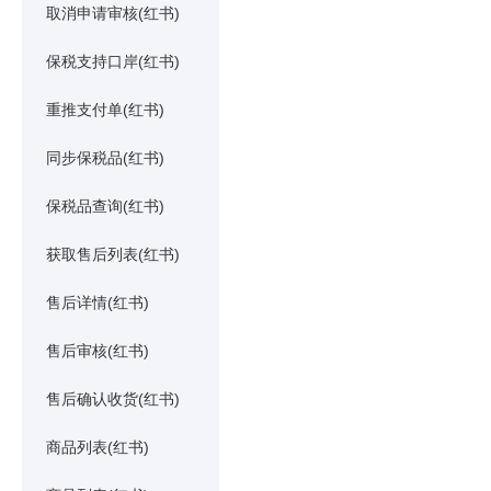
取消申请审核(红书)
保税支持口岸(红书)
重推支付单(红书)
同步保税品(红书)
保税品查询(红书)
获取售后列表(红书)
售后详情(红书)
售后审核(红书)
售后确认收货(红书)
商品列表(红书)