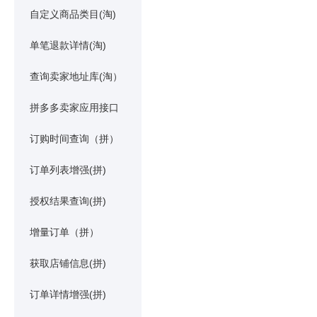
自定义商品类目(淘)
单笔退款详情(淘)
查询卖家地址库(淘）
拼多多卖家应用接口
订购时间查询（拼）
订单列表增强(拼)
授权结果查询(拼)
增量订单（拼）
获取店铺信息(拼)
订单详情增强(拼)