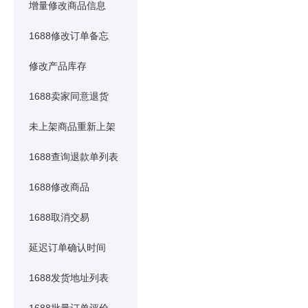
增量修改商品信息
1688修改订单备忘
修改产品库存
1688卖家同意退货
未上架商品重新上架
1688查询退款单列表
1688修改商品
1688取消交易
延迟订单确认时间
1688发货地址列表