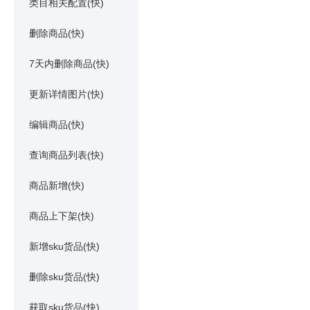
类目相关配置(快)
删除商品(快)
7天内删除商品(快)
更新详情图片(快)
编辑商品(快)
查询商品列表(快)
商品新增(快)
商品上下架(快)
新增sku货品(快)
删除sku货品(快)
获取sku货品(快)