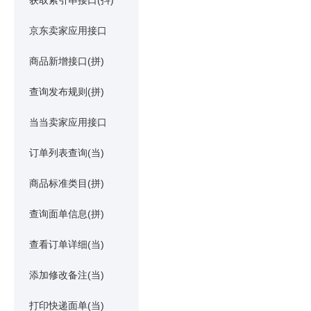
获取索引串接口(抖)
京东卖家应用接口
商品新增接口(拼)
查询发布规则(拼)
当当卖家应用接口
订单列表查询(当)
商品标准类目(拼)
查询面单信息(拼)
查看订单详细(当)
添加修改备注(当)
打印快递面单(当)