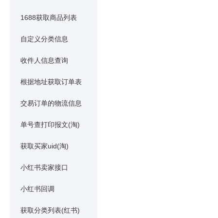
1688获取商品列表
自定义分类信息
收件人信息查询
根据地址获取订单表
交易订单的物流信息
单号查打印报文(淘)
获取买家uid(淘)
小红书卖家接口
小红书回调
获取分类列表(红书)