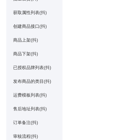
获取属性列表(抖)
创建商品接口(抖)
商品上架(抖)
商品下架(抖)
已授权品牌列表(抖)
发布商品的类目(抖)
运费模板列表(抖)
售后地址列表(抖)
订单备注(抖)
审核流程(抖)