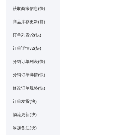
获取商家信息(快)
商品库存更新(拼)
订单列表v2(快)
订单详情v2(快)
分销订单列表(快)
分销订单详情(快)
修改订单规格(快)
订单发货(快)
物流更新(快)
添加备注(快)