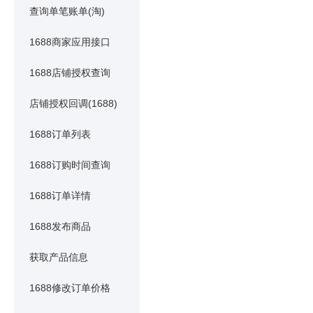
查询单笔账单(淘)
1688商家应用接口
1688店铺授权查询
店铺授权回调(1688)
1688订单列表
1688订购时间查询
1688订单详情
1688发布商品
获取产品信息
1688修改订单价格