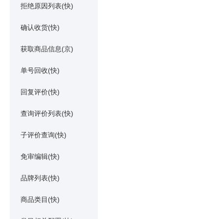
拒绝原因列表(快)
确认收货(快)
获取商品信息(京)
单号回收(快)
回复评价(快)
查询评价列表(快)
子评价查询(快)
免审编辑(快)
品牌列表(快)
商品类目(快)