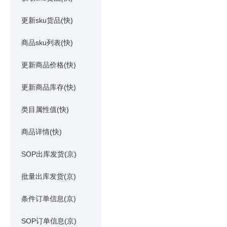
更新sku货品(快)
商品sku列表(快)
更新商品价格(快)
更新商品库存(快)
类目属性值(快)
商品详情(快)
SOP出库发货(京)
批量出库发货(京)
条件订单信息(京)
SOP订单信息(京)