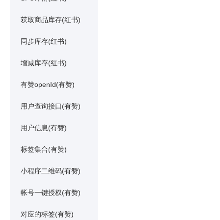
获取商品库存(红书)
同步库存(红书)
增减库存(红书)
有赞openId(有赞)
用户查询接口(有赞)
用户信息(有赞)
标签集合(有赞)
小程序二维码(有赞)
帐号一键授权(有赞)
对应的标签(有赞)