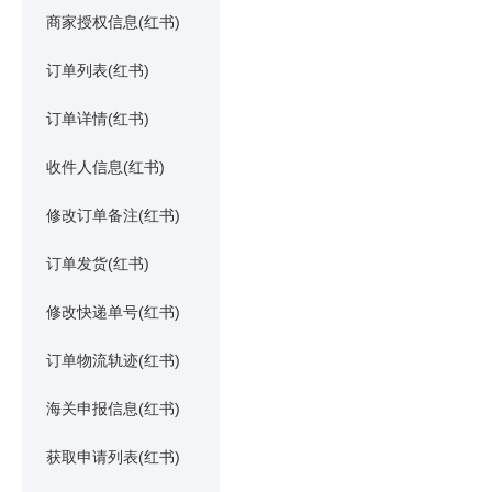
商家授权信息(红书)
订单列表(红书)
订单详情(红书)
收件人信息(红书)
修改订单备注(红书)
订单发货(红书)
修改快递单号(红书)
订单物流轨迹(红书)
海关申报信息(红书)
获取申请列表(红书)