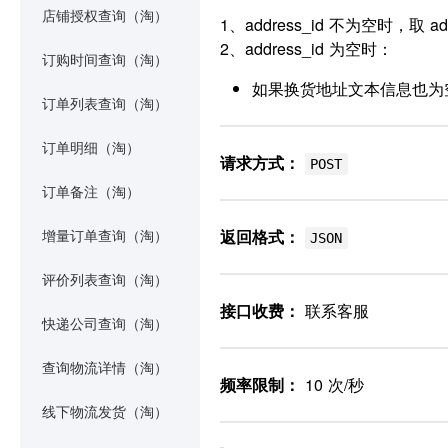
店铺授权查询（淘）
1、address_id 不为空时，取
2、address_id 为空时：
订购时间查询（淘）
如果换货地址文本信息也为
订单列表查询（淘）
订单明细（淘）
请求方式：
POST
订单备注（淘）
返回格式：
增量订单查询（淘）
JSON
评价列表查询（淘）
接口收费：
联系客服
快递公司查询（淘）
查询物流详情（淘）
频率限制：
10 次/秒
线下物流发货（淘）