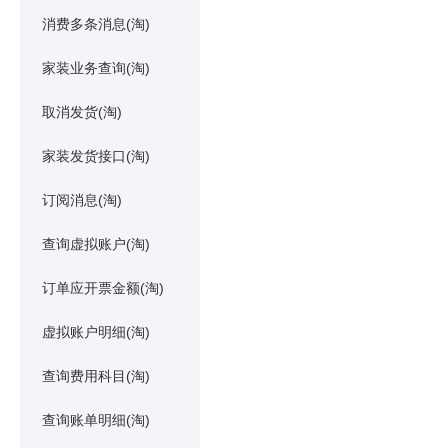
消费多条消息(淘)
家装业务查询(淘)
取消发货(淘)
家装发货接口(淘)
订阅消息(淘)
查询虚拟账户(淘)
订单应开票金额(淘)
虚拟账户明细(淘)
查询费用科目(淘)
查询账单明细(淘)