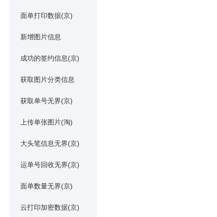
面单打印数据(京)
新增图片信息
成功的签约信息(京)
获取图片分类信息
获取单号无界(京)
上传单张图片(淘)
大头笔信息无界(京)
运单号回收无界(京)
面单数量无界(京)
云打印加密数据(京)