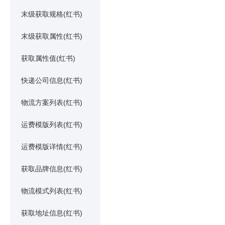
末级获取规格(红书)
末级获取属性(红书)
获取属性值(红书)
快递公司信息(红书)
物流方案列表(红书)
运费模版列表(红书)
运费模版详情(红书)
获取品牌信息(红书)
物流模式列表(红书)
获取地址信息(红书)