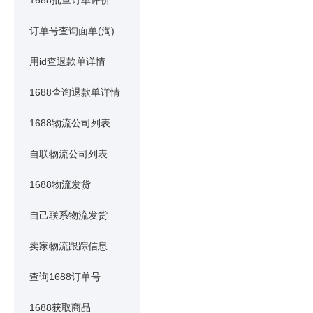
1688批量订单评价
订单号查询面单(淘)
用id查退款单详情
1688查询退款单详情
1688物流公司列表
自联物流公司列表
1688物流发货
自己联系物流发货
卖家物流跟踪信息
查询1688订单号
1688获取商品