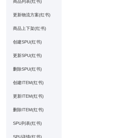
商品列表(红书)
更新物流方案(红书)
商品上下架(红书)
创建SPU(红书)
更新SPU(红书)
删除SPU(红书)
创建ITEM(红书)
更新ITEM(红书)
删除ITEM(红书)
SPU列表(红书)
SPU详情(红书)