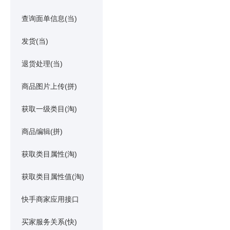
查询面单信息(当)
发货(当)
退货处理(当)
商品图片上传(拼)
获取一级类目(淘)
商品编辑(拼)
获取类目属性(淘)
获取类目属性值(淘)
快手商家应用接口
买家服务关系(快)