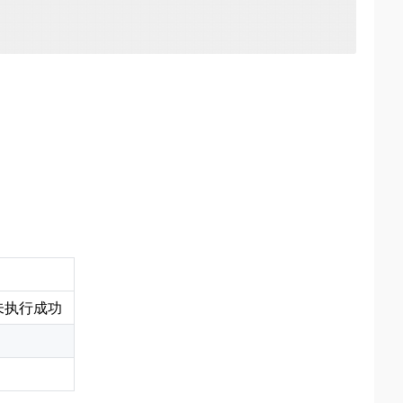
未执行成功