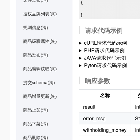
文件发布(淘)
{

授权品牌列表(淘)
规则信息(淘)
请求代码示例
商品级联属性(淘)
cURL请求代码示例
PHP请求代码示例
商品发布(淘)
JAVA请求代码示例
Pyton请求代码示例
商品编辑获取(淘)
响应参数
提交schema(淘)
名称
商品增量更新(淘)
result
In
商品上架(淘)
error_msg
St
商品下架(淘)
withholding_money
In
商品删除(淘)