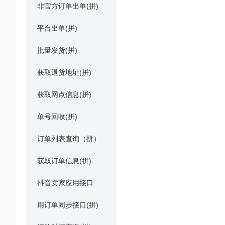
非官方订单出单(拼)
平台出单(拼)
批量发货(拼)
获取退货地址(拼)
获取网点信息(拼)
单号回收(拼)
订单列表查询（拼）
获取订单信息(拼)
抖音卖家应用接口
用订单同步接口(拼)