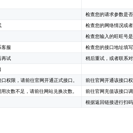
检查您的请求参数是否
试
检查您的网络情况或者
检查您输入的旺旺号是
系客服
检查您的接口地址填写
后再试
稍后重试，或者联系对
口
接口权限，请前往官网开通正式接口。
前往官网开通该接口权
 调用次数不足，请前往网站兑换次数。
前往官网充值该接口调
根据返回链接进行扫码