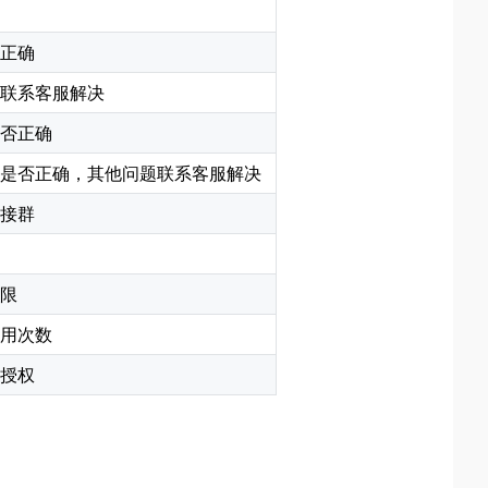
正确
联系客服解决
否正确
是否正确，其他问题联系客服解决
接群
限
用次数
授权