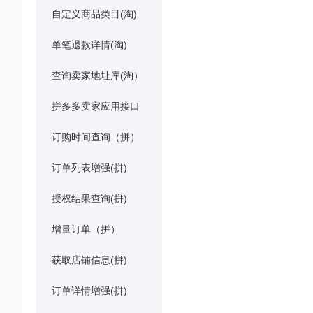
自定义商品类目(淘)
单笔退款详情(淘)
查询卖家地址库(淘）
拼多多卖家应用接口
订购时间查询（拼）
订单列表增强(拼)
授权结果查询(拼)
增量订单（拼）
获取店铺信息(拼)
订单详情增强(拼)