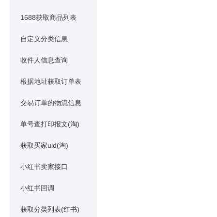
1688获取商品列表
自定义分类信息
收件人信息查询
根据地址获取订单表
交易订单的物流信息
单号查打印报文(淘)
获取买家uid(淘)
小红书卖家接口
小红书回调
获取分类列表(红书)