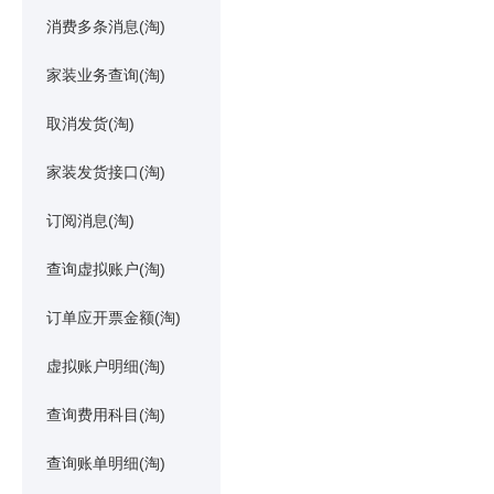
消费多条消息(淘)
家装业务查询(淘)
取消发货(淘)
家装发货接口(淘)
订阅消息(淘)
查询虚拟账户(淘)
订单应开票金额(淘)
虚拟账户明细(淘)
查询费用科目(淘)
查询账单明细(淘)