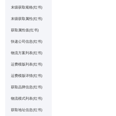
末级获取规格(红书)
末级获取属性(红书)
获取属性值(红书)
快递公司信息(红书)
物流方案列表(红书)
运费模版列表(红书)
运费模版详情(红书)
获取品牌信息(红书)
物流模式列表(红书)
获取地址信息(红书)