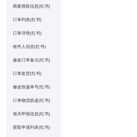
商家授权信息(红书)
订单列表(红书)
订单详情(红书)
收件人信息(红书)
修改订单备注(红书)
订单发货(红书)
修改快递单号(红书)
订单物流轨迹(红书)
海关申报信息(红书)
获取申请列表(红书)