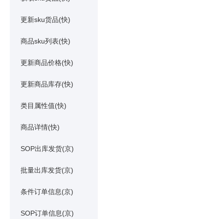
更新sku货品(快)
商品sku列表(快)
更新商品价格(快)
更新商品库存(快)
类目属性值(快)
商品详情(快)
SOP出库发货(京)
批量出库发货(京)
条件订单信息(京)
SOP订单信息(京)