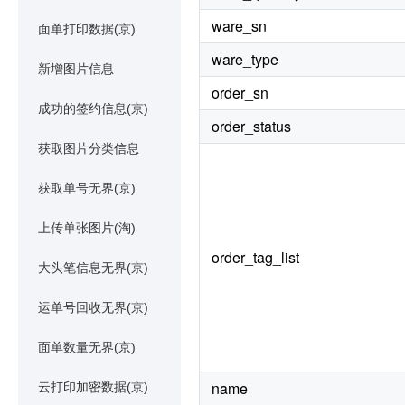
ware_sn
面单打印数据(京)
ware_type
新增图片信息
order_sn
成功的签约信息(京)
order_status
获取图片分类信息
获取单号无界(京)
上传单张图片(淘)
order_tag_list
大头笔信息无界(京)
运单号回收无界(京)
面单数量无界(京)
name
云打印加密数据(京)