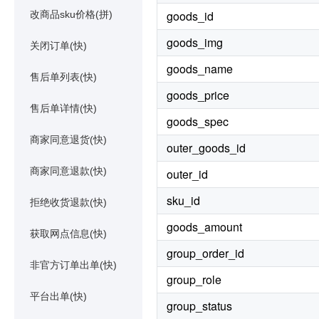
goods_id
改商品sku价格(拼)
goods_img
关闭订单(快)
goods_name
售后单列表(快)
goods_price
售后单详情(快)
goods_spec
商家同意退货(快)
outer_goods_id
商家同意退款(快)
outer_id
sku_id
拒绝收货退款(快)
goods_amount
获取网点信息(快)
group_order_id
非官方订单出单(快)
group_role
平台出单(快)
group_status