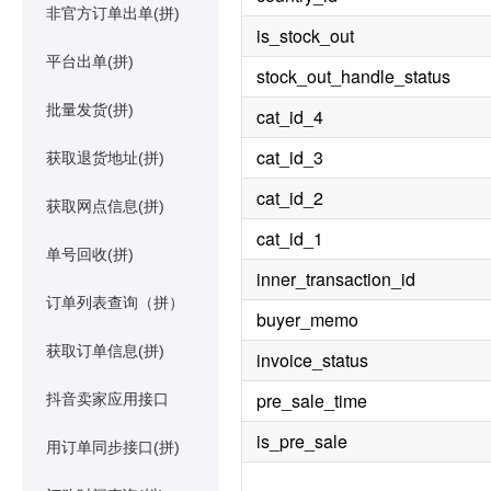
非官方订单出单(拼)
is_stock_out
平台出单(拼)
stock_out_handle_status
批量发货(拼)
cat_id_4
cat_id_3
获取退货地址(拼)
cat_id_2
获取网点信息(拼)
cat_id_1
单号回收(拼)
inner_transaction_id
订单列表查询（拼）
buyer_memo
获取订单信息(拼)
invoice_status
pre_sale_time
抖音卖家应用接口
is_pre_sale
用订单同步接口(拼)