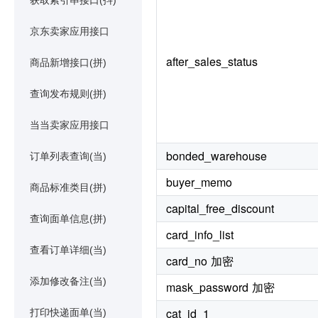
获取索引串接口(抖)
京东卖家应用接口
after_sales_status
商品新增接口(拼)
查询发布规则(拼)
当当卖家应用接口
bonded_warehouse
订单列表查询(当)
buyer_memo
商品标准类目(拼)
capital_free_discount
查询面单信息(拼)
card_info_list
查看订单详细(当)
card_no 加密
添加修改备注(当)
mask_password 加密
cat_id_1
打印快递面单(当)