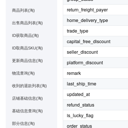
return_freight_payer
商品列表(淘)
home_delivery_type
出售商品列表(淘)
trade_type
ID获取商品(淘)
capital_free_discount
ID取商品SKU(淘)
seller_discount
更新商品信息(淘)
platform_discount
remark
物流查询(淘)
last_ship_time
收到的退款列表(淘)
updated_at
店铺基础信息(淘)
refund_status
基础信息查询(淘)
is_lucky_flag
部分信息(淘)
order_status