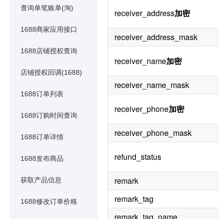
查询单笔账单(淘)
receiver_address
加密
1688商家应用接口
receiver_address_mask
1688店铺授权查询
receiver_name
加密
店铺授权回调(1688)
receiver_name_mask
1688订单列表
receiver_phone
加密
1688订购时间查询
receiver_phone_mask
1688订单详情
refund_status
1688发布商品
remark
获取产品信息
remark_tag
1688修改订单价格
remark_tag_name