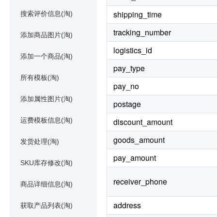
shipping_time
搜索评价信息(淘)
tracking_number
添加商品图片(淘)
logistics_id
添加一个商品(淘)
pay_type
所有模板(淘)
pay_no
添加属性图片(淘)
postage
运费模板信息(淘)
discount_amount
goods_amount
发货处理(淘)
pay_amount
SKU库存修改(淘)
receiver_phone
商品详细信息(淘)
address
获取产品列表(淘)