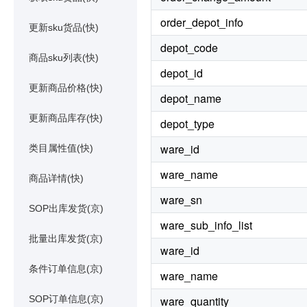
order_depot_info
更新sku货品(快)
depot_code
商品sku列表(快)
depot_id
更新商品价格(快)
depot_name
更新商品库存(快)
depot_type
ware_id
类目属性值(快)
ware_name
商品详情(快)
ware_sn
SOP出库发货(京)
ware_sub_info_list
批量出库发货(京)
ware_id
条件订单信息(京)
ware_name
SOP订单信息(京)
ware_quantity