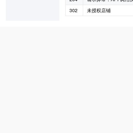
302
未授权店铺