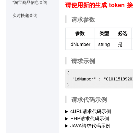
*淘宝商品信息查询
请使用新的生成 token 
实时快递查询
请求参数
参数
类型
必选
idNumber
string
是
请求示例
{

  "idNumber" : "610115199203176028"

请求代码示例
cURL请求代码示例
PHP请求代码示例
JAVA请求代码示例