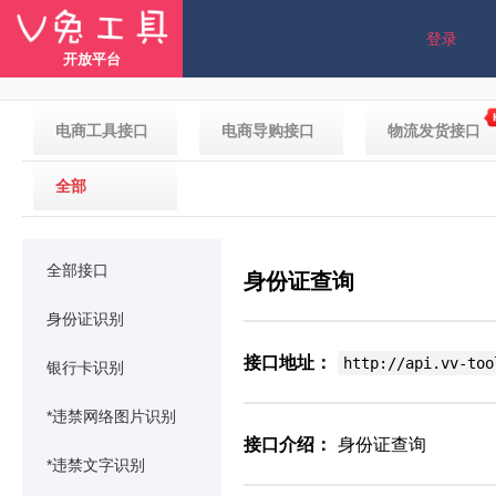
登录
开放平台
电商工具接口
电商导购接口
物流发货接口
全部
全部接口
身份证查询
身份证识别
接口地址：
http://api.vv-too
银行卡识别
*违禁网络图片识别
接口介绍：
身份证查询
*违禁文字识别